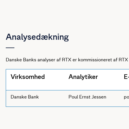
Analysedækning
Danske Banks analyser af RTX er kommissioneret af RTX 
Virksomhed
Analytiker
E
Danske Bank
Poul Ernst Jessen
po