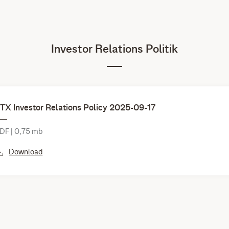
Investor Relations Politik
TX Investor Relations Policy 2025-09-17
DF | 0,75 mb
Download