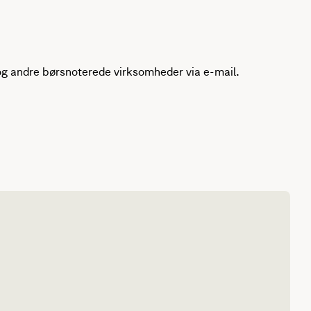
g andre børsnoterede virksomheder via e-mail.