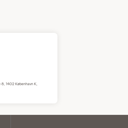
de 8, 1402 København K,