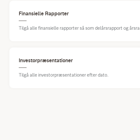
Finansielle Rapporter
Tilgå alle finansielle rapporter så som delårsrapport og årsra
Investorpræsentationer
Tilgå alle investorpræsentationer efter dato.