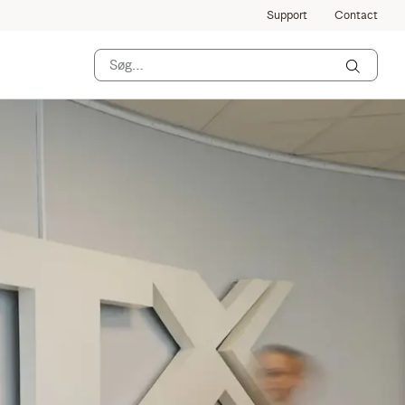
Support
Contact